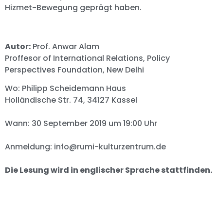
Hizmet-Bewegung geprägt haben.
Autor:
Prof. Anwar Alam
Proffesor of International Relations, Policy
Perspectives Foundation, New Delhi
Wo: Philipp Scheidemann Haus
Holländische Str. 74, 34127 Kassel
Wann: 30 September 2019 um 19:00 Uhr
Anmeldung: info@rumi-kulturzentrum.de
Die Lesung wird in englischer Sprache stattfinden.