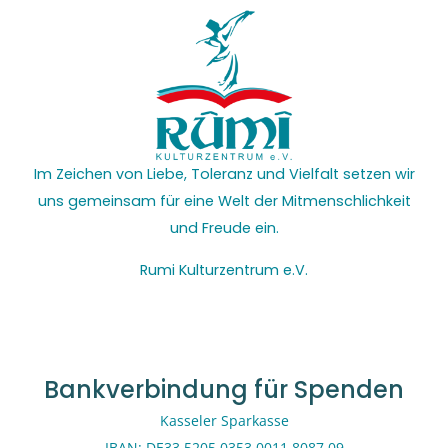
Im Zeichen von Liebe, Toleranz und Vielfalt setzen wir
uns gemeinsam für eine Welt der Mitmenschlichkeit
und Freude ein.
Rumi Kulturzentrum e.V.
Bankverbindung für Spenden
Kasseler Sparkasse
IBAN: DE33 5205 0353 0011 8087 09