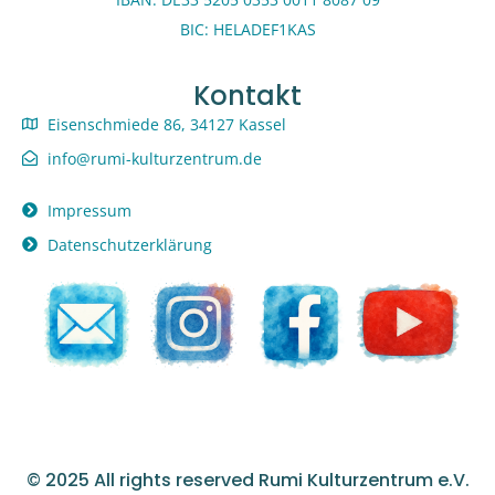
BIC: HELADEF1KAS
Kontakt
Eisenschmiede 86, 34127 Kassel
info@rumi-kulturzentrum.de
Impressum
Datenschutzerklärung
© 2025 All rights reserved Rumi Kulturzentrum e.V.