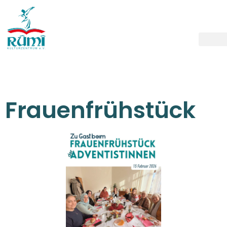
Frauenfrühstück