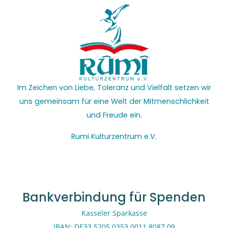
Im Zeichen von Liebe, Toleranz und Vielfalt setzen wir
uns gemeinsam für eine Welt der Mitmenschlichkeit
und Freude ein.
Rumi Kulturzentrum e.V.
Bankverbindung für Spenden
Kasseler Sparkasse
IBAN: DE33 5205 0353 0011 8087 09