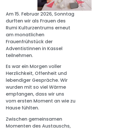
Am 15. Februar 2026, Sonntag
durften wir als Frauen des
Rumi Kulturzentrums erneut
am monatlichen
Frauenfrühstück der
Adventistinnen in Kassel
teilnehmen.
Es war ein Morgen voller
Herzlichkeit, Offenheit und
lebendiger Gespräche. Wir
wurden mit so viel Wärme
empfangen, dass wir uns
vom ersten Moment an wie zu
Hause fühlten.
Zwischen gemeinsamen
Momenten des Austauschs,