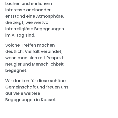
Lachen und ehrlichem
Interesse aneinander
entstand eine Atmosphäre,
die zeigt, wie wertvoll
interreligiöse Begegnungen
im Alltag sind.
Solche Treffen machen
deutlich: Vielfalt verbindet,
wenn man sich mit Respekt,
Neugier und Menschlichkeit
begegnet.
Wir danken für diese schöne
Gemeinschaft und freuen uns
auf viele weitere
Begegnungen in Kassel.