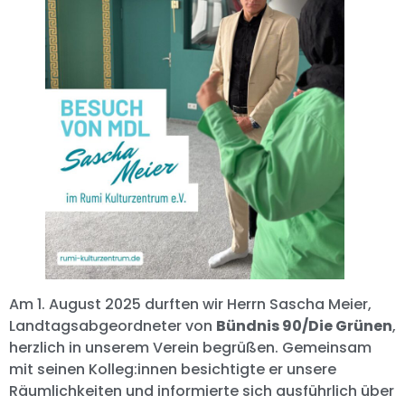
Am 1. August 2025 durften wir Herrn Sascha Meier,
Landtagsabgeordneter von
Bündnis 90/Die Grünen
,
herzlich in unserem Verein begrüßen. Gemeinsam
mit seinen Kolleg:innen besichtigte er unsere
Räumlichkeiten und informierte sich ausführlich über