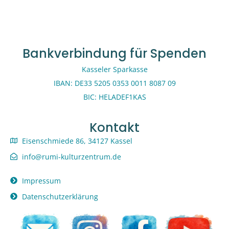
Bankverbindung für Spenden
Kasseler Sparkasse
IBAN: DE33 5205 0353 0011 8087 09
BIC: HELADEF1KAS
Kontakt
Eisenschmiede 86, 34127 Kassel
info@rumi-kulturzentrum.de
Impressum
Datenschutzerklärung