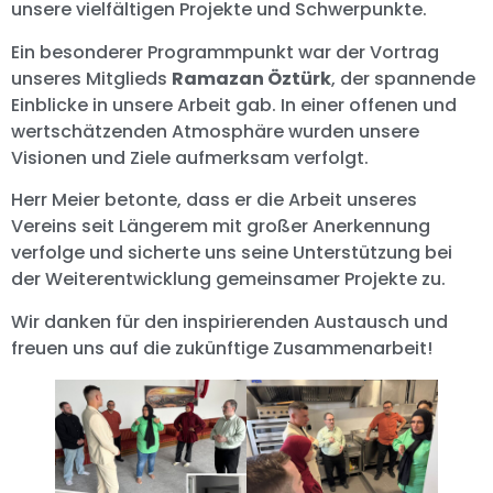
unsere vielfältigen Projekte und Schwerpunkte.
Ein besonderer Programmpunkt war der Vortrag
unseres Mitglieds
Ramazan Öztürk
, der spannende
Einblicke in unsere Arbeit gab. In einer offenen und
wertschätzenden Atmosphäre wurden unsere
Visionen und Ziele aufmerksam verfolgt.
Herr Meier betonte, dass er die Arbeit unseres
Vereins seit Längerem mit großer Anerkennung
verfolge und sicherte uns seine Unterstützung bei
der Weiterentwicklung gemeinsamer Projekte zu.
Wir danken für den inspirierenden Austausch und
freuen uns auf die zukünftige Zusammenarbeit!