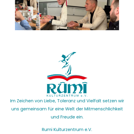
Im Zeichen von Liebe, Toleranz und Vielfalt setzen wir
uns gemeinsam für eine Welt der Mitmenschlichkeit
und Freude ein.
Rumi Kulturzentrum e.V.