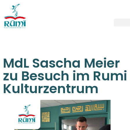
MdL Sascha Meier
zu Besuch im Rumi
Kulturzentrum