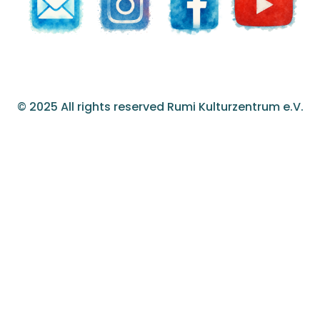
© 2025 All rights reserved Rumi Kulturzentrum e.V.